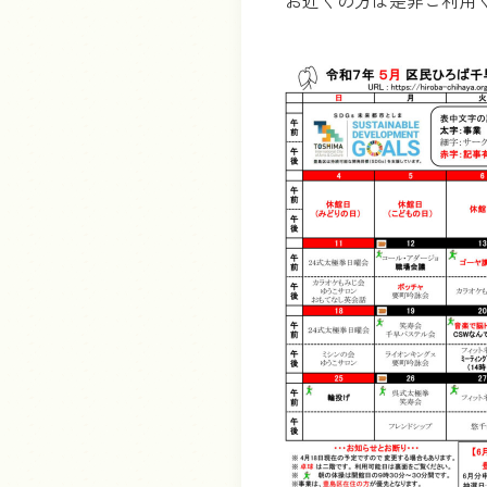
お近くの方は是非ご利用