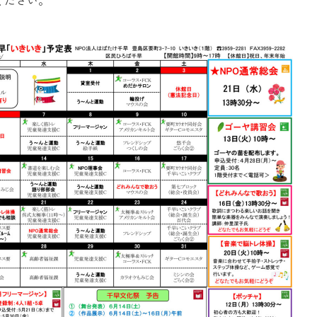
ください。