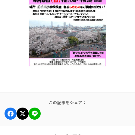
この記事をシェア：