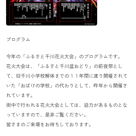
プログラム
今年の「ふるさと千川花火大会」のプログラムです。
花火大会は、「ふるさと千川盆おどり」の前夜祭とし
て、旧千川小学校解体までの１１年間に渡り開催されて
いた「おばけの学校」の代わりとして、昨年から開催さ
れています。
街中で行われる花火大会としては、迫力があるものとな
っていますので、是非ご覧ください。
皆さまのご来場をお待ちしております。