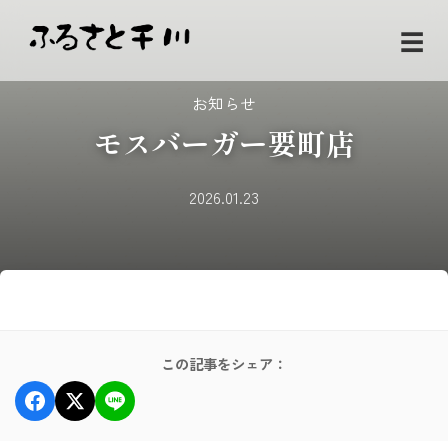
☰
お知らせ
モスバーガー要町店
2026.01.23
この記事をシェア：