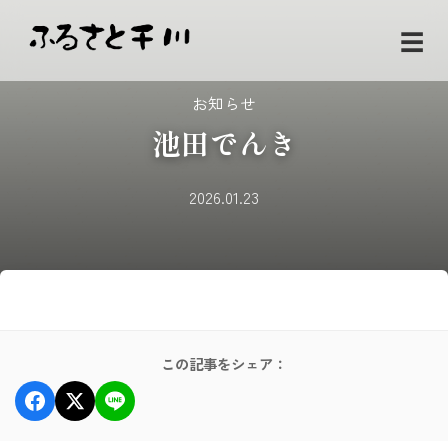
☰
お知らせ
池田でんき
2026.01.23
この記事をシェア：