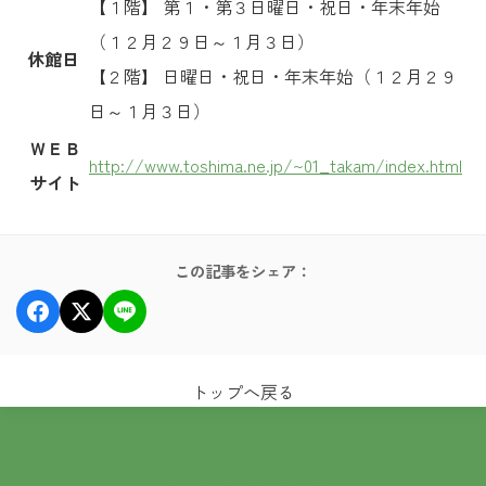
【１階】 第１・第３日曜日・祝日・年末年始
（１２月２９日～１月３日）
休館日
【２階】 日曜日・祝日・年末年始（１２月２９
日～１月３日）
ＷＥＢ
http://www.toshima.ne.jp/~01_takam/index.html
サイト
この記事をシェア：
トップへ戻る